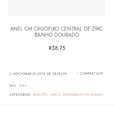
ANEL CM CRUCIFIXO CENTRAL DE ZIRC.
BANHO DOURADO
R$
8,75
COMPARTILHE
ADICIONAR À LISTA DE DESEJOS
SKU:
6583
CATEGORIAS:
ADULTOS
,
ANÉIS
,
BANHADAS/FOLHEADAS