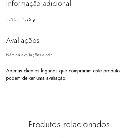
Informação adicional
1,35 g
PESO
Avaliações
Não há avaliações ainda.
Apenas clientes logados que compraram este produto
podem deixar uma avaliação.
Produtos relacionados