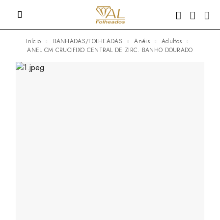
Início
BANHADAS/FOLHEADAS
Anéis
Adultos
ANEL CM CRUCIFIXO CENTRAL DE ZIRC. BANHO DOURADO