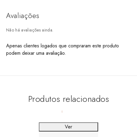
Avaliações
Não há avaliações ainda.
Apenas clientes logados que compraram este produto
podem deixar uma avaliação.
Produtos relacionados
Ver