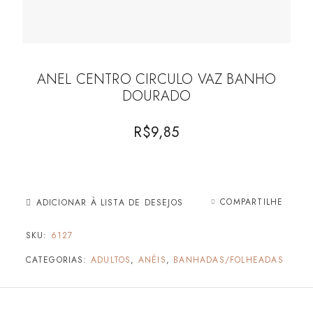
ANEL CENTRO CIRCULO VAZ BANHO
DOURADO
R$
9,85
COMPARTILHE
ADICIONAR À LISTA DE DESEJOS
SKU:
6127
CATEGORIAS:
ADULTOS
,
ANÉIS
,
BANHADAS/FOLHEADAS