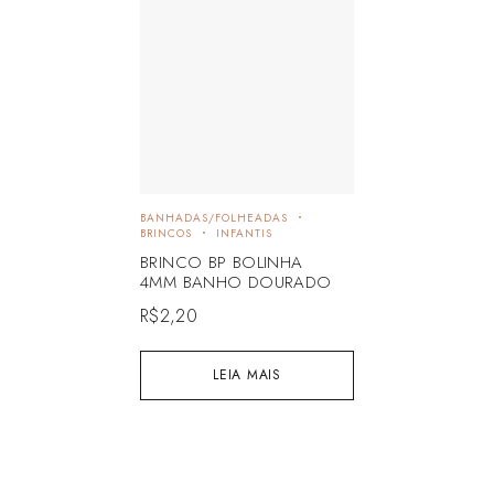
BANHADAS/FOLHEADAS
BRINCOS
INFANTIS
BRINCO BP BOLINHA
4MM BANHO DOURADO
R$
2,20
LEIA MAIS