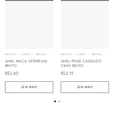
ADULTO
ANÉIS
BRUTAS
ADULTO
ANÉIS
BRUTAS
ANEL MACA VERMELHA
ANEL PEND CADEADO
BRUTO
CRAV BRUTO
R$
2,40
R$
3,15
LEIA MAIS
LEIA MAIS