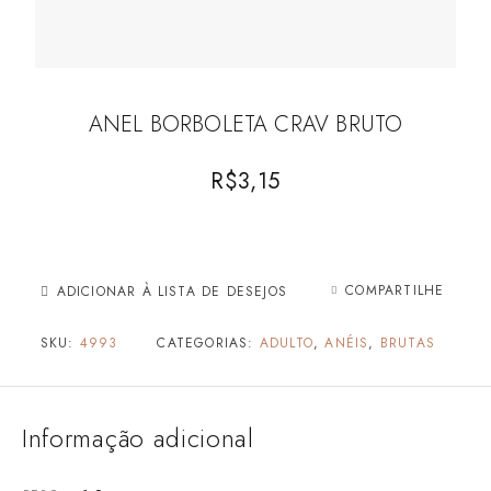
ANEL BORBOLETA CRAV BRUTO
R$
3,15
COMPARTILHE
ADICIONAR À LISTA DE DESEJOS
SKU:
4993
CATEGORIAS:
ADULTO
,
ANÉIS
,
BRUTAS
Informação adicional