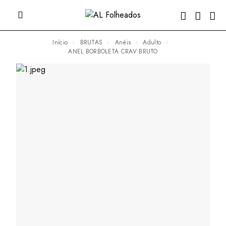
Início
BRUTAS
Anéis
Adulto
ANEL BORBOLETA CRAV BRUTO