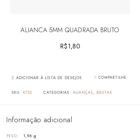
ALIANCA 5MM QUADRADA BRUTO
R$
1,80
COMPARTILHE
ADICIONAR À LISTA DE DESEJOS
SKU:
4752
CATEGORIAS:
ALIANÇAS
,
BRUTAS
Informação adicional
1,96 g
PESO