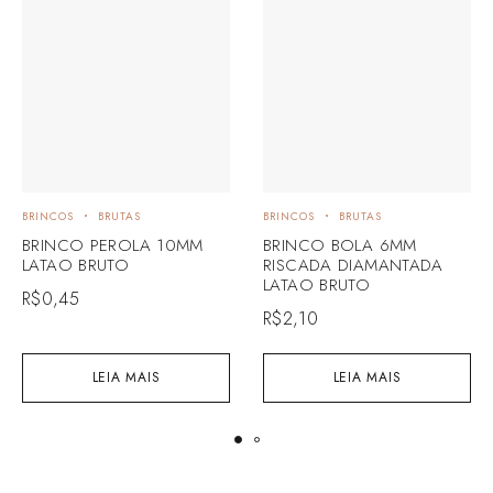
BRINCOS
BRUTAS
BRINCOS
BRUTAS
BRINCO PEROLA 10MM
BRINCO BOLA 6MM
LATAO BRUTO
RISCADA DIAMANTADA
LATAO BRUTO
R$
0,45
R$
2,10
LEIA MAIS
LEIA MAIS