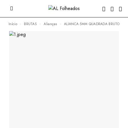
Início
BRUTAS
Alianças
ALIANCA 5MM QUADRADA BRUTO