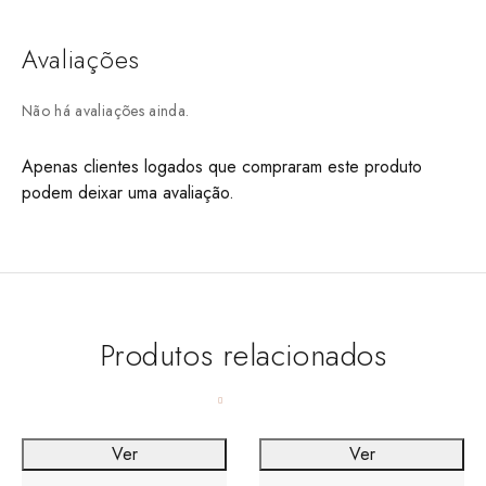
Avaliações
Não há avaliações ainda.
Apenas clientes logados que compraram este produto
podem deixar uma avaliação.
Produtos relacionados
Ver
Ver