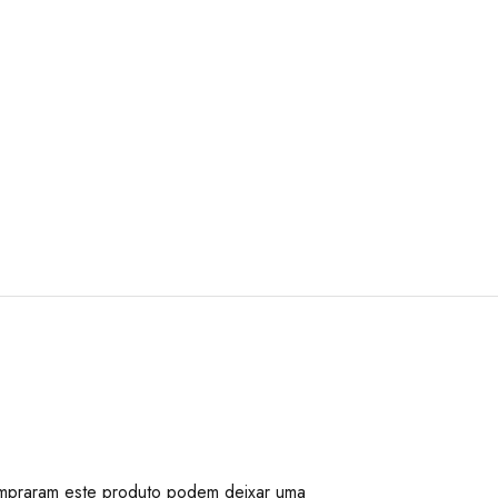
mpraram este produto podem deixar uma