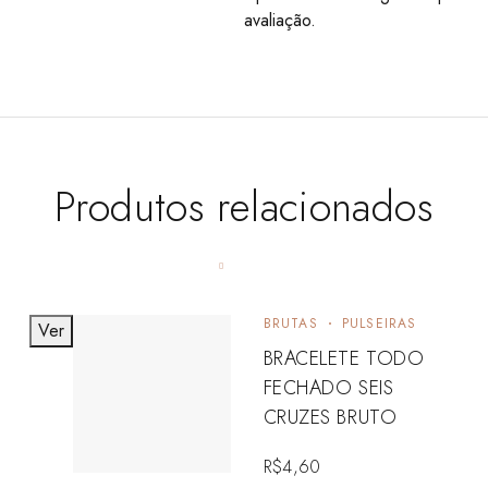
avaliação.
Produtos relacionados
BRUTAS
PULSEIRAS
Ver
BRACELETE TODO
FECHADO SEIS
CRUZES BRUTO
R$
4,60