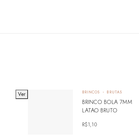
BRINCOS
BRUTAS
Ver
BRINCO BOLA 7MM
LATAO BRUTO
R$
1,10