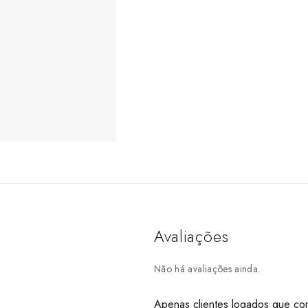
Avaliações
Não há avaliações ainda.
Apenas clientes logados que co