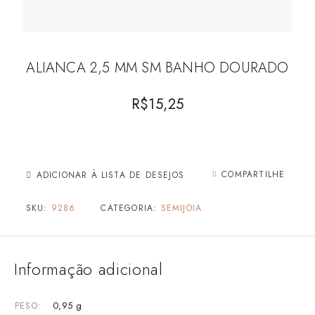
ALIANCA 2,5 MM SM BANHO DOURADO
R$
15,25
COMPARTILHE
ADICIONAR À LISTA DE DESEJOS
SKU:
9286
CATEGORIA:
SEMIJOIA
Informação adicional
0,95 g
PESO