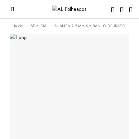
Início
SEMIJOIA
ALIANCA 2,5 MM SM BANHO DOURADO