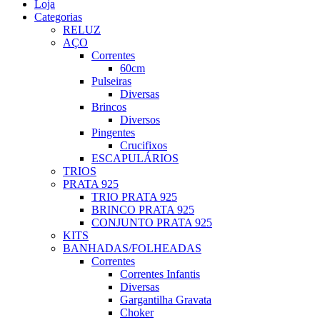
Loja
Categorias
RELUZ
AÇO
Correntes
60cm
Pulseiras
Diversas
Brincos
Diversos
Pingentes
Crucifixos
ESCAPULÁRIOS
TRIOS
PRATA 925
TRIO PRATA 925
BRINCO PRATA 925
CONJUNTO PRATA 925
KITS
BANHADAS/FOLHEADAS
Correntes
Correntes Infantis
Diversas
Gargantilha Gravata
Choker