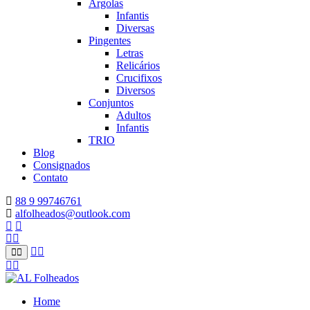
Argolas
Infantis
Diversas
Pingentes
Letras
Relicários
Crucifixos
Diversos
Conjuntos
Adultos
Infantis
TRIO
Blog
Consignados
Contato
88 9 99746761
alfolheados@outlook.com
Home