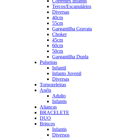
Correntes Infantis
Terços/Escapulários
Diversas
40cm
55cm
Gargantilha Gravata
Choker
45cm
60cm
50cm
Gargantilha Dupla
Pulseiras
Infantil
Infanto Juvenil
Diversas
Tornozeleiras
Anéis
Adulto
Infantis
Alianças
BRACELETE
DUO
Brincos
Infantis
Diversos