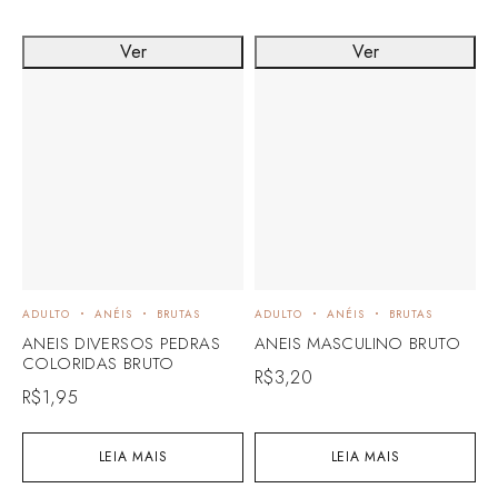
Ver
Ver
ADULTO
ANÉIS
BRUTAS
ADULTO
ANÉIS
BRUTAS
ANEIS DIVERSOS PEDRAS
ANEIS MASCULINO BRUTO
COLORIDAS BRUTO
R$
3,20
R$
1,95
LEIA MAIS
LEIA MAIS