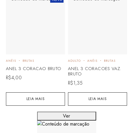
ANÉIS
BRUTAS
ADULTO
ANÉIS
BRUTAS
ANEL 3 CORACAO BRUTO
ANEL 3 CORACOES VAZ.
BRUTO
R$
4,00
R$
1,35
LEIA MAIS
LEIA MAIS
Ver