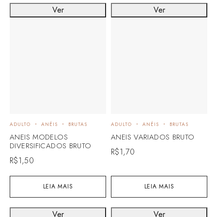
Ver
Ver
ADULTO
ANÉIS
BRUTAS
ADULTO
ANÉIS
BRUTAS
ANEIS MODELOS
ANEIS VARIADOS BRUTO
DIVERSIFICADOS BRUTO
R$
1,70
R$
1,50
LEIA MAIS
LEIA MAIS
Ver
Ver