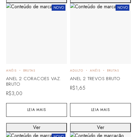
NOVO
NOVO
ANÉIS
BRUTAS
ADULTO
ANÉIS
BRUTAS
ANEL 2 CORACOES VAZ.
ANEL 2 TREVOS BRUTO
BRUTO
R$
1,65
R$
3,00
LEIA MAIS
LEIA MAIS
Ver
Ver
NOVO