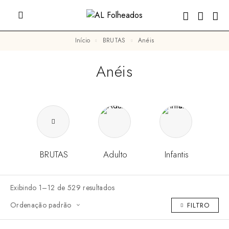
Início
BRUTAS
Anéis
Anéis
BRUTAS
Adulto
Infantis
Exibindo 1–12 de 529 resultados
FILTRO