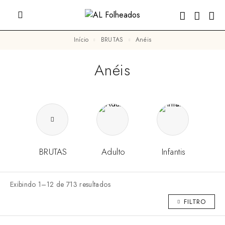
Início
BRUTAS
Anéis
Anéis
BRUTAS
Adulto
Infantis
Exibindo 1–12 de 713 resultados
FILTRO