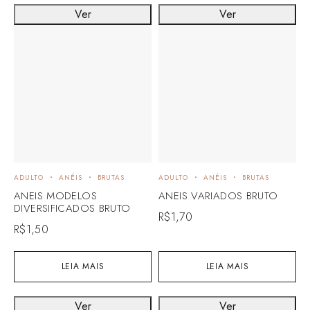
Ver
Ver
ADULTO
ANÉIS
BRUTAS
ADULTO
ANÉIS
BRUTAS
ANEIS MODELOS
ANEIS VARIADOS BRUTO
DIVERSIFICADOS BRUTO
R$
1,70
R$
1,50
LEIA MAIS
LEIA MAIS
Ver
Ver