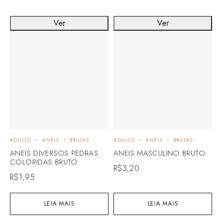
Ver
Ver
ADULTO
ANÉIS
BRUTAS
ADULTO
ANÉIS
BRUTAS
ANEIS DIVERSOS PEDRAS
ANEIS MASCULINO BRUTO
COLORIDAS BRUTO
R$
3,20
R$
1,95
LEIA MAIS
LEIA MAIS