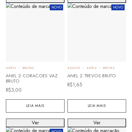
NOVO
NOVO
ANÉIS
BRUTAS
ADULTO
ANÉIS
BRUTAS
ANEL 2 CORACOES VAZ.
ANEL 2 TREVOS BRUTO
BRUTO
R$
1,65
R$
3,00
LEIA MAIS
LEIA MAIS
Ver
Ver
NOVO