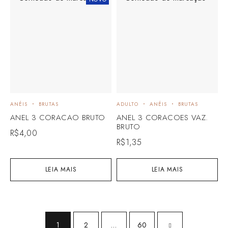
ANÉIS
BRUTAS
ADULTO
ANÉIS
BRUTAS
ANEL 3 CORACAO BRUTO
ANEL 3 CORACOES VAZ.
BRUTO
R$
4,00
R$
1,35
LEIA MAIS
LEIA MAIS
1
2
…
60